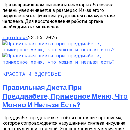
При неправильном питании и некоторых болезнях
печень увеличивается в размерах. Из-за этого
нарушаются ее функции, ухудшается самочувствие
человека. Для восстановления работы органа
необходимо комплексное...
rapidnews
23.05.2026
КРАСОТА И ЗДОРОВЬЕ
Правильная Диета При
Преддиабете, Примерное Меню, Что
Можно И Нельзя Есть?
Преддиабет представляет собой состояние организма,
которое сопровождается нарушением синтеза инсулина
поджелудочной железой. Это провоцирует увеличение