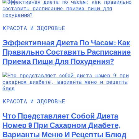
КРАСОТА И ЗДОРОВЬЕ
Эффективная Диета По Часам: Как
Правильно Составить Расписание
Приема Пищи Для Похудения?
КРАСОТА И ЗДОРОВЬЕ
Что Представляет Собой Диета
Номер 9 При Сахарном Диабете,
Варианты Меню И Рецепты Блюд