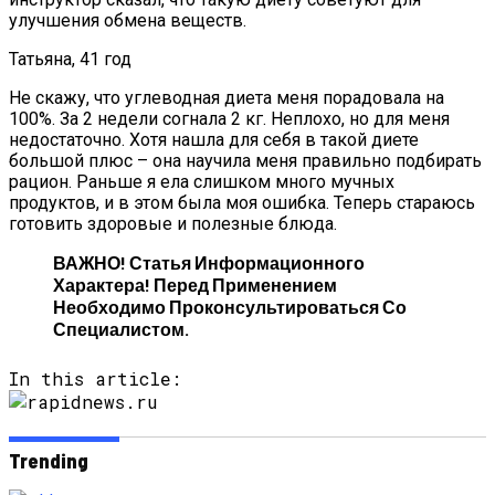
улучшения обмена веществ.
Татьяна, 41 год
Не скажу, что углеводная диета меня порадовала на
100%. За 2 недели согнала 2 кг. Неплохо, но для меня
недостаточно. Хотя нашла для себя в такой диете
большой плюс – она научила меня правильно подбирать
рацион. Раньше я ела слишком много мучных
продуктов, и в этом была моя ошибка. Теперь стараюсь
готовить здоровые и полезные блюда.
ВАЖНО! Статья Информационного
Характера! Перед Применением
Необходимо Проконсультироваться Со
Специалистом.
In this article:
Trending