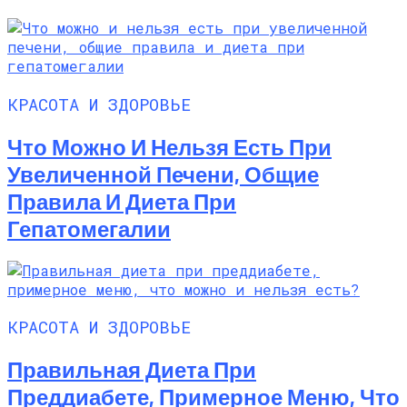
КРАСОТА И ЗДОРОВЬЕ
Что Можно И Нельзя Есть При
Увеличенной Печени, Общие
Правила И Диета При
Гепатомегалии
КРАСОТА И ЗДОРОВЬЕ
Правильная Диета При
Преддиабете, Примерное Меню, Что