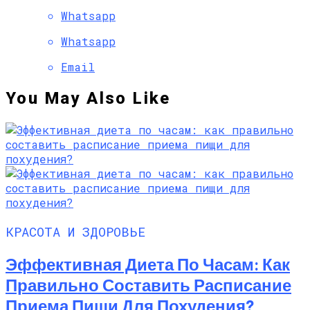
Whatsapp
Whatsapp
Email
You May Also Like
КРАСОТА И ЗДОРОВЬЕ
Эффективная Диета По Часам: Как
Правильно Составить Расписание
Приема Пищи Для Похудения?