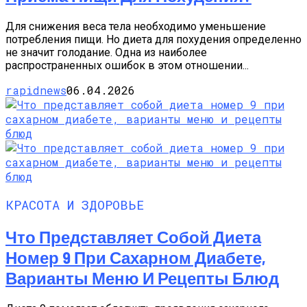
Для снижения веса тела необходимо уменьшение
потребления пищи. Но диета для похудения определенно
не значит голодание. Одна из наиболее
распространенных ошибок в этом отношении...
rapidnews
06.04.2026
КРАСОТА И ЗДОРОВЬЕ
Что Представляет Собой Диета
Номер 9 При Сахарном Диабете,
Варианты Меню И Рецепты Блюд