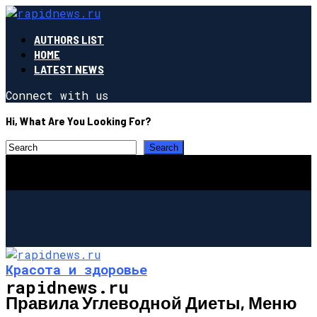
AUTHORS LIST
HOME
LATEST NEWS
Connect with us
Hi, What Are You Looking For?
Красота и здоровье
rapidnews.ru
Правила Углеводной Диеты, Меню