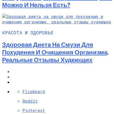
Можно И Нельзя Есть?
КРАСОТА И ЗДОРОВЬЕ
Здоровая Диета На Смузи Для
Похудения И Очищения Организма,
Реальные Отзывы Худеющих
Flipboard
Reddit
Pinterest