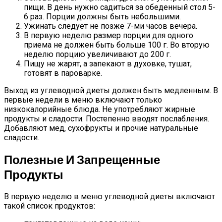
пищи. В день нужно садиться за обеденный стол 5-
6 раз. Порции должны быть небольшими.
Ужинать следует не позже 7-ми часов вечера.
В первую неделю размер порции для одного
приема не должен быть больше 100 г. Во вторую
неделю порцию увеличивают до 200 г.
Пищу не жарят, а запекают в духовке, тушат,
готовят в пароварке.
Выход из углеводной диеты должен быть медленным. В
первые недели в меню включают только
низкокалорийные блюда. Не употребляют жирные
продукты и сладости. Постепенно вводят послабления.
Добавляют мед, сухофрукты и прочие натуральные
сладости.
Полезные И Запрещенные
Продукты
В первую неделю в меню углеводной диеты включают
такой список продуктов: