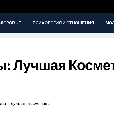
ЗДОРОВЬЕ
ПСИХОЛОГИЯ И ОТНОШЕНИЯ
МОД
: Лучшая Косме