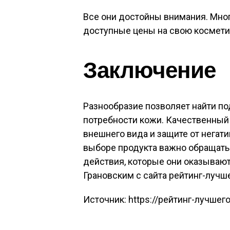
Все они достойны внимания. Мно
доступные цены на свою космети
Заключение
Разнообразие позволяет найти п
потребности кожи. Качественный
внешнего вида и защите от нега
выборе продукта важно обращать 
действия, которые они оказывают
Грановским с сайта рейтинг-лучше
Источник: https://рейтинг-лучшего