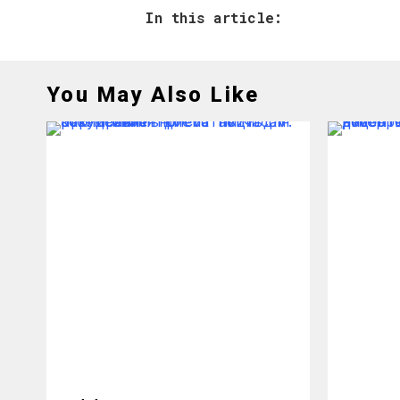
In this article:
You May Also Like