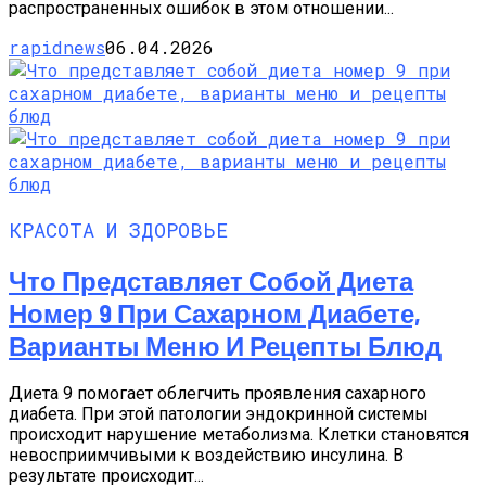
распространенных ошибок в этом отношении...
rapidnews
06.04.2026
КРАСОТА И ЗДОРОВЬЕ
Что Представляет Собой Диета
Номер 9 При Сахарном Диабете,
Варианты Меню И Рецепты Блюд
Диета 9 помогает облегчить проявления сахарного
диабета. При этой патологии эндокринной системы
происходит нарушение метаболизма. Клетки становятся
невосприимчивыми к воздействию инсулина. В
результате происходит...