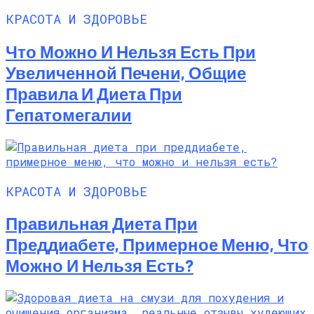
КРАСОТА И ЗДОРОВЬЕ
Что Можно И Нельзя Есть При
Увеличенной Печени, Общие
Правила И Диета При
Гепатомегалии
КРАСОТА И ЗДОРОВЬЕ
Правильная Диета При
Преддиабете, Примерное Меню, Что
Можно И Нельзя Есть?