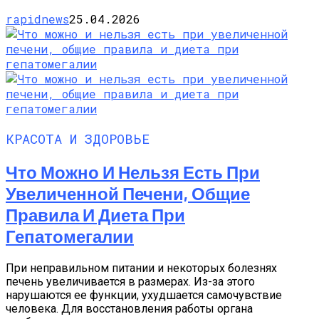
rapidnews
25.04.2026
КРАСОТА И ЗДОРОВЬЕ
Что Можно И Нельзя Есть При
Увеличенной Печени, Общие
Правила И Диета При
Гепатомегалии
При неправильном питании и некоторых болезнях
печень увеличивается в размерах. Из-за этого
нарушаются ее функции, ухудшается самочувствие
человека. Для восстановления работы органа