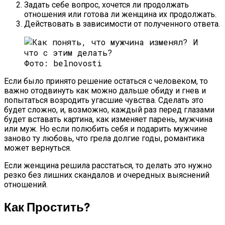
Задать себе вопрос, хочется ли продолжать
отношения или готова ли женщина их продолжать.
Действовать в зависимости от полученного ответа.
Фото: belnovosti
Если было принято решение остаться с человеком, то
важно отодвинуть как можно дальше обиду и гнев и
попытаться возродить угасшие чувства. Сделать это
будет сложно, и, возможно, каждый раз перед глазами
будет вставать картина, как изменяет парень, мужчина
или муж. Но если полюбить себя и подарить мужчине
заново ту любовь, что грела долгие годы, романтика
может вернуться.
Если женщина решила расстаться, то делать это нужно
резко без лишних скандалов и очередных выяснений
отношений.
Как Простить?