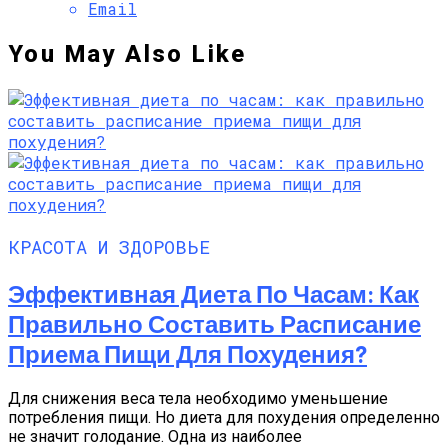
Email
You May Also Like
КРАСОТА И ЗДОРОВЬЕ
Эффективная Диета По Часам: Как
Правильно Составить Расписание
Приема Пищи Для Похудения?
Для снижения веса тела необходимо уменьшение
потребления пищи. Но диета для похудения определенно
не значит голодание. Одна из наиболее