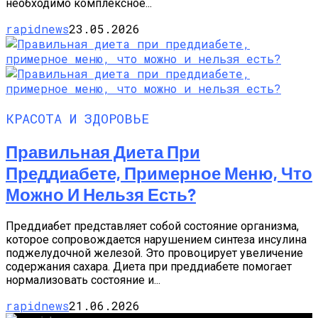
необходимо комплексное...
rapidnews
23.05.2026
КРАСОТА И ЗДОРОВЬЕ
Правильная Диета При
Преддиабете, Примерное Меню, Что
Можно И Нельзя Есть?
Преддиабет представляет собой состояние организма,
которое сопровождается нарушением синтеза инсулина
поджелудочной железой. Это провоцирует увеличение
содержания сахара. Диета при преддиабете помогает
нормализовать состояние и...
rapidnews
21.06.2026