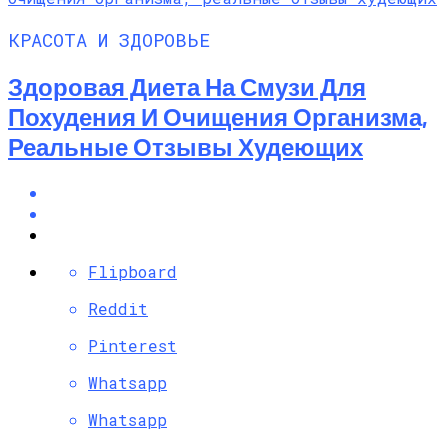
КРАСОТА И ЗДОРОВЬЕ
Здоровая Диета На Смузи Для
Похудения И Очищения Организма,
Реальные Отзывы Худеющих
Flipboard
Reddit
Pinterest
Whatsapp
Whatsapp