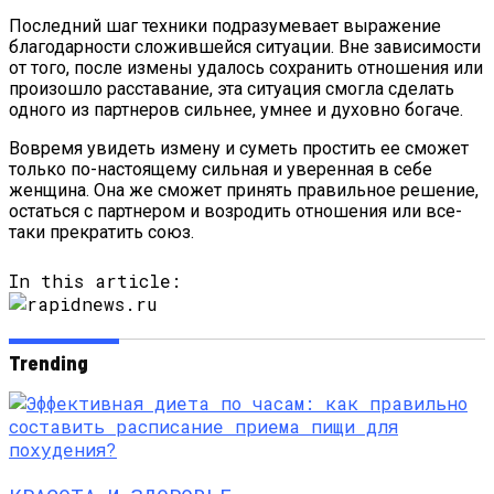
Последний шаг техники подразумевает выражение
благодарности сложившейся ситуации. Вне зависимости
от того, после измены удалось сохранить отношения или
произошло расставание, эта ситуация смогла сделать
одного из партнеров сильнее, умнее и духовно богаче.
Вовремя увидеть измену и суметь простить ее сможет
только по-настоящему сильная и уверенная в себе
женщина. Она же сможет принять правильное решение,
остаться с партнером и возродить отношения или все-
таки прекратить союз.
In this article:
Trending