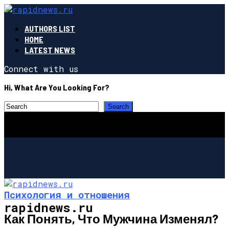
AUTHORS LIST
HOME
LATEST NEWS
Connect with us
Hi, What Are You Looking For?
Психология и отношения
rapidnews.ru
Как Понять, Что Мужчина Изменял?