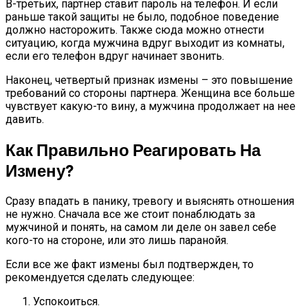
В-третьих, партнер ставит пароль на телефон. И если
раньше такой защиты не было, подобное поведение
должно насторожить. Также сюда можно отнести
ситуацию, когда мужчина вдруг выходит из комнаты,
если его телефон вдруг начинает звонить.
Наконец, четвертый признак измены – это повышение
требований со стороны партнера. Женщина все больше
чувствует какую-то вину, а мужчина продолжает на нее
давить.
Как Правильно Реагировать На
Измену?
Сразу впадать в панику, тревогу и выяснять отношения
не нужно. Сначала все же стоит понаблюдать за
мужчиной и понять, на самом ли деле он завел себе
кого-то на стороне, или это лишь паранойя.
Если все же факт измены был подтвержден, то
рекомендуется сделать следующее:
Успокоиться.