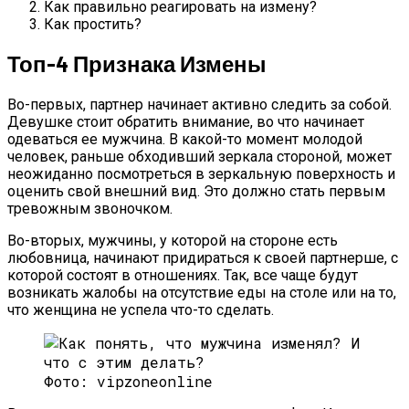
Как правильно реагировать на измену?
Как простить?
Топ-4 Признака Измены
Во-первых, партнер начинает активно следить за собой.
Девушке стоит обратить внимание, во что начинает
одеваться ее мужчина. В какой-то момент молодой
человек, раньше обходивший зеркала стороной, может
неожиданно посмотреться в зеркальную поверхность и
оценить свой внешний вид. Это должно стать первым
тревожным звоночком.
Во-вторых, мужчины, у которой на стороне есть
любовница, начинают придираться к своей партнерше, с
которой состоят в отношениях. Так, все чаще будут
возникать жалобы на отсутствие еды на столе или на то,
что женщина не успела что-то сделать.
Фото: vipzoneonline