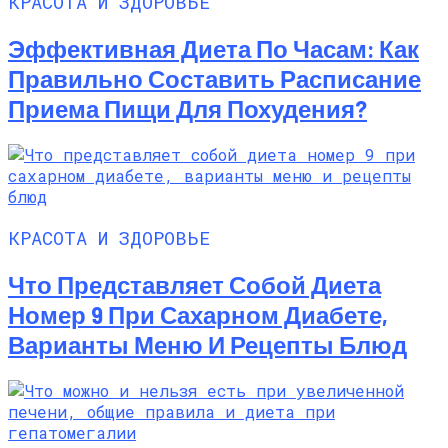
КРАСОТА И ЗДОРОВЬЕ
Эффективная Диета По Часам: Как
Правильно Составить Расписание
Приема Пищи Для Похудения?
КРАСОТА И ЗДОРОВЬЕ
Что Представляет Собой Диета
Номер 9 При Сахарном Диабете,
Варианты Меню И Рецепты Блюд