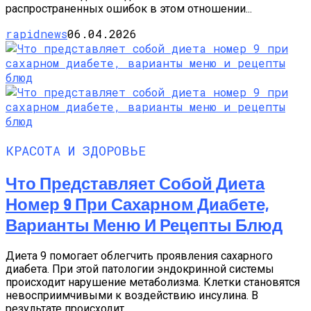
распространенных ошибок в этом отношении...
rapidnews
06.04.2026
КРАСОТА И ЗДОРОВЬЕ
Что Представляет Собой Диета
Номер 9 При Сахарном Диабете,
Варианты Меню И Рецепты Блюд
Диета 9 помогает облегчить проявления сахарного
диабета. При этой патологии эндокринной системы
происходит нарушение метаболизма. Клетки становятся
невосприимчивыми к воздействию инсулина. В
результате происходит...