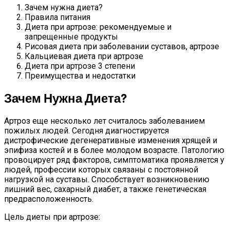
Зачем нужна диета?
Правила питания
Диета при артрозе: рекомендуемые и
запрещенные продукты
Рисовая диета при заболевании суставов, артрозе
Кальциевая диета при артрозе
Диета при артрозе 3 степени
Преимущества и недостатки
Зачем Нужна Диета?
Артроз еще несколько лет считалось заболеванием
пожилых людей. Сегодня диагностируется
дистрофические дегенеративные изменения хрящей и
эпифиза костей и в более молодом возрасте. Патологию
провоцирует ряд факторов, симптоматика проявляется у
людей, профессии которых связаны с постоянной
нагрузкой на суставы. Способствует возникновению
лишний вес, сахарный диабет, а также генетическая
предрасположенность.
Цель диеты при артрозе: