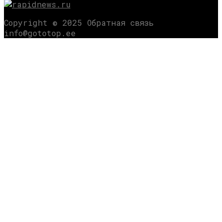
Copyright © 2025 Обратная связь
info@gototop.ee