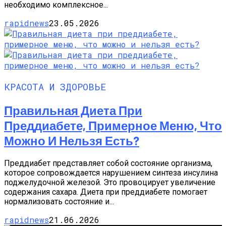
необходимо комплексное...
rapidnews
23.05.2026
КРАСОТА И ЗДОРОВЬЕ
Правильная Диета При
Преддиабете, Примерное Меню, Что
Можно И Нельзя Есть?
Преддиабет представляет собой состояние организма,
которое сопровождается нарушением синтеза инсулина
поджелудочной железой. Это провоцирует увеличение
содержания сахара. Диета при преддиабете помогает
нормализовать состояние и...
rapidnews
21.06.2026