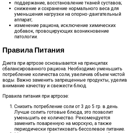
поддержание, восстановление тканей суставов;
снижение и сохранение нормального веса для
уменьшения нагрузки на опорно-двигательный
аппарат;
изменение рациона, исключение химических
добавок, провоцирующих возникновение
патологии.
Правила Питания
Диета при артрозе основывается на принципах
сбалансированного рациона. Необходимо уменьшить
потребление количества соли, увеличив объем чистой
воды. Важно заменить запрещенные продукты, уделив
внимание качеству и свежести блюд.
Правила питания при артрозе:
Снизить потребление соли от 3 до 5 гр. в день.
Лучше солить готовые блюда, это позволит
уменьшить ее количество. Рекомендуется
заменить поваренную на морскую, а также
периодически практиковать бессолевое питание.