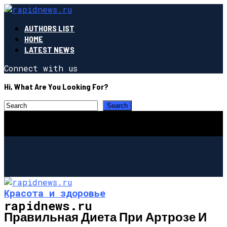
AUTHORS LIST
HOME
LATEST NEWS
Connect with us
Hi, What Are You Looking For?
Красота и здоровье
rapidnews.ru
Правильная Диета При Артрозе И