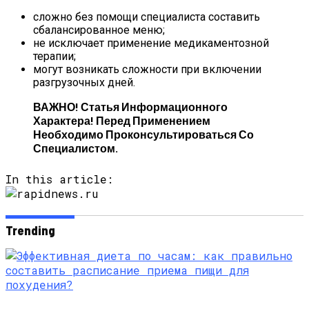
сложно без помощи специалиста составить
сбалансированное меню;
не исключает применение медикаментозной
терапии;
могут возникать сложности при включении
разгрузочных дней.
ВАЖНО! Статья Информационного
Характера! Перед Применением
Необходимо Проконсультироваться Со
Специалистом.
In this article:
Trending