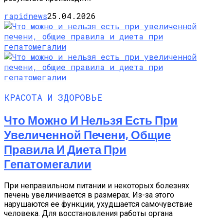
rapidnews
25.04.2026
КРАСОТА И ЗДОРОВЬЕ
Что Можно И Нельзя Есть При
Увеличенной Печени, Общие
Правила И Диета При
Гепатомегалии
При неправильном питании и некоторых болезнях
печень увеличивается в размерах. Из-за этого
нарушаются ее функции, ухудшается самочувствие
человека. Для восстановления работы органа