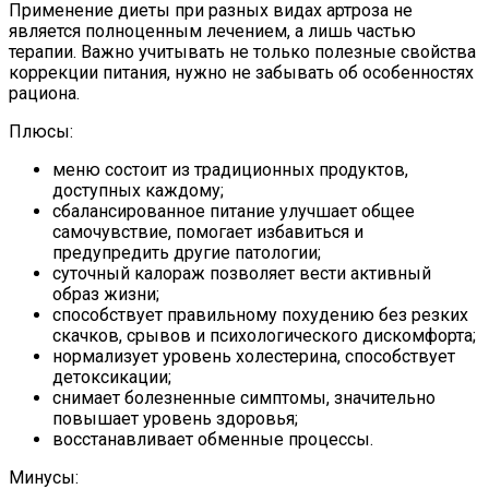
Применение диеты при разных видах артроза не
является полноценным лечением, а лишь частью
терапии. Важно учитывать не только полезные свойства
коррекции питания, нужно не забывать об особенностях
рациона.
Плюсы:
меню состоит из традиционных продуктов,
доступных каждому;
сбалансированное питание улучшает общее
самочувствие, помогает избавиться и
предупредить другие патологии;
суточный калораж позволяет вести активный
образ жизни;
способствует правильному похудению без резких
скачков, срывов и психологического дискомфорта;
нормализует уровень холестерина, способствует
детоксикации;
снимает болезненные симптомы, значительно
повышает уровень здоровья;
восстанавливает обменные процессы.
Минусы: