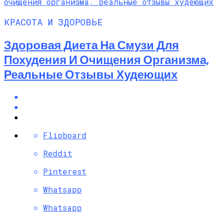
КРАСОТА И ЗДОРОВЬЕ
Здоровая Диета На Смузи Для
Похудения И Очищения Организма,
Реальные Отзывы Худеющих
Flipboard
Reddit
Pinterest
Whatsapp
Whatsapp