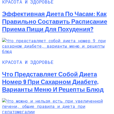
КРАСОТА И ЗДОРОВЬЕ
Эффективная Диета По Часам: Как
Правильно Составить Расписание
Приема Пищи Для Похудения?
КРАСОТА И ЗДОРОВЬЕ
Что Представляет Собой Диета
Номер 9 При Сахарном Диабете,
Варианты Меню И Рецепты Блюд