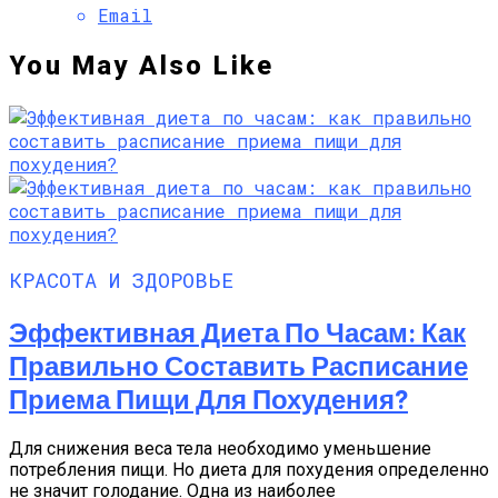
Email
You May Also Like
КРАСОТА И ЗДОРОВЬЕ
Эффективная Диета По Часам: Как
Правильно Составить Расписание
Приема Пищи Для Похудения?
Для снижения веса тела необходимо уменьшение
потребления пищи. Но диета для похудения определенно
не значит голодание. Одна из наиболее