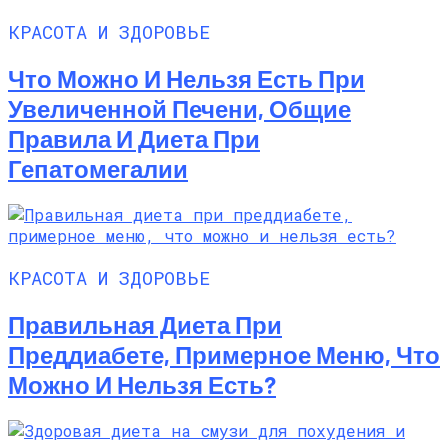
КРАСОТА И ЗДОРОВЬЕ
Что Можно И Нельзя Есть При
Увеличенной Печени, Общие
Правила И Диета При
Гепатомегалии
КРАСОТА И ЗДОРОВЬЕ
Правильная Диета При
Преддиабете, Примерное Меню, Что
Можно И Нельзя Есть?