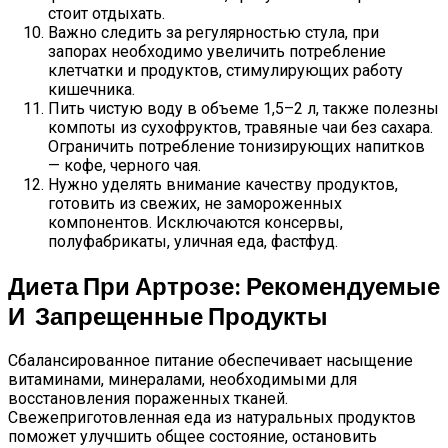
стоит отдыхать.
Важно следить за регулярностью стула, при
запорах необходимо увеличить потребление
клетчатки и продуктов, стимулирующих работу
кишечника.
Пить чистую воду в объеме 1,5–2 л, также полезны
компоты из сухофруктов, травяные чаи без сахара.
Ограничить потребление тонизирующих напитков
— кофе, черного чая.
Нужно уделять внимание качеству продуктов,
готовить из свежих, не замороженных
компонентов. Исключаются консервы,
полуфабрикаты, уличная еда, фастфуд.
Диета При Артрозе: Рекомендуемые
И Запрещенные Продукты
Сбалансированное питание обеспечивает насыщение
витаминами, минералами, необходимыми для
восстановления пораженных тканей.
Свежеприготовленная еда из натуральных продуктов
поможет улучшить общее состояние, остановить