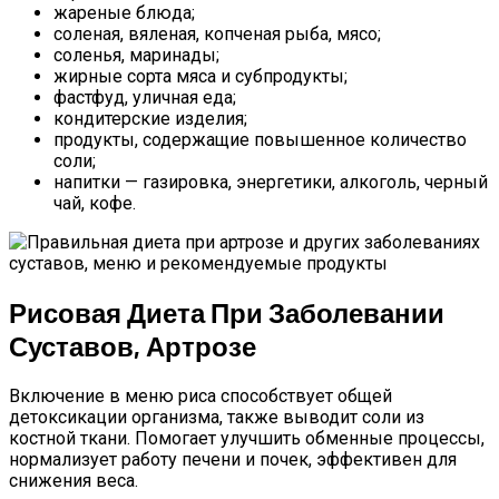
жареные блюда;
соленая, вяленая, копченая рыба, мясо;
соленья, маринады;
жирные сорта мяса и субпродукты;
фастфуд, уличная еда;
кондитерские изделия;
продукты, содержащие повышенное количество
соли;
напитки — газировка, энергетики, алкоголь, черный
чай, кофе.
Рисовая Диета При Заболевании
Суставов, Артрозе
Включение в меню риса способствует общей
детоксикации организма, также выводит соли из
костной ткани. Помогает улучшить обменные процессы,
нормализует работу печени и почек, эффективен для
снижения веса.