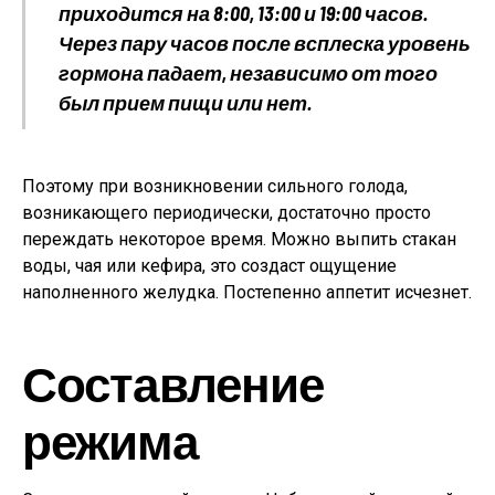
приходится на 8:00, 13:00 и 19:00 часов.
Через пару часов после всплеска уровень
гормона падает, независимо от того
был прием пищи или нет.
Поэтому при возникновении сильного голода,
возникающего периодически, достаточно просто
переждать некоторое время. Можно выпить стакан
воды, чая или кефира, это создаст ощущение
наполненного желудка. Постепенно аппетит исчезнет.
Составление
режима