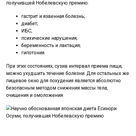
получившей Нобелевскую премию:
гастрит и язвенная болезнь;
диабет;
ИБС;
психические нарушения;
беременность и лактация;
гипотония.
При этих состояниях, сузив интервал приема пищи,
можно ухудшить течение болезни. Для остальных же
пищевое окно для похудения является абсолютно
безопасным методом снижения массы тела,
очищения и омоложения.