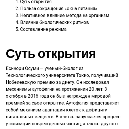
Суть открытия
Польза сокращения «окна питания»
Негативное влияние метода на организм
Влияние биологических ритмов
Составление режима
Суть открытия
Ёсинори Осуми — ученый-биолог из
Технологического университета Токио, получивший
Нобелевскую премию за диету. Он исследовал
механизмы аутофагии на протяжении 20 лет. 3
октября в 2016 года он был награжден мировой
премией за свое открытие. Аутофагия представляет
собой механизм адаптации клеток к дефициту
питательных веществ. В клетке запускается процесс
утилизации поврежденных частиц, а также другого