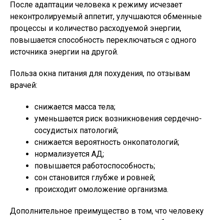
После адаптации человека к режиму исчезает
неконтролируемый аппетит, улучшаются обменные
процессы и количество расходуемой энергии,
повышается способность переключаться с одного
источника энергии на другой.
Польза окна питания для похудения, по отзывам
врачей:
снижается масса тела;
уменьшается риск возникновения сердечно-
сосудистых патологий;
снижается вероятность онкопатологий;
нормализуется АД;
повышается работоспособность;
сон становится глубже и ровней;
происходит омоложение организма.
Дополнительное преимущество в том, что человеку