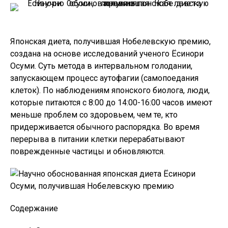
Японская диета, получившая Нобелевскую премию,
создана на основе исследований ученого Ёсинори
Осуми. Суть метода в интервальном голодании,
запускающем процесс аутофагии (самопоедания
клеток). По наблюдениям японского биолога, люди,
которые питаются с 8:00 до 14:00-16:00 часов имеют
меньше проблем со здоровьем, чем те, кто
придерживается обычного распорядка. Во время
перерыва в питании клетки перерабатывают
поврежденные частицы и обновляются.
Содержание