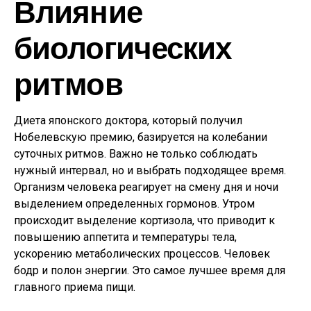
Влияние
биологических
ритмов
Диета японского доктора, который получил
Нобелевскую премию, базируется на колебании
суточных ритмов. Важно не только соблюдать
нужный интервал, но и выбрать подходящее время.
Организм человека реагирует на смену дня и ночи
выделением определенных гормонов. Утром
происходит выделение кортизола, что приводит к
повышению аппетита и температуры тела,
ускорению метаболических процессов. Человек
бодр и полон энергии. Это самое лучшее время для
главного приема пищи.