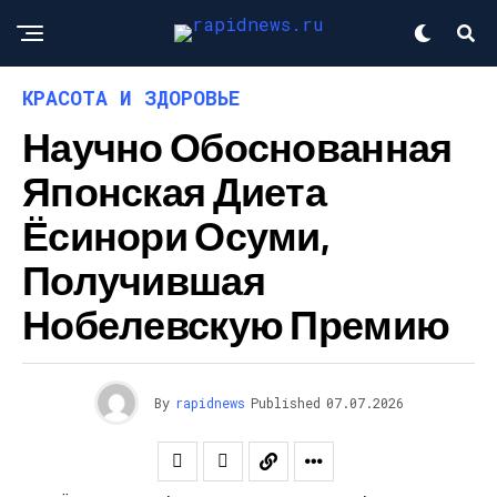
КРАСОТА И ЗДОРОВЬЕ
Научно Обоснованная
Японская Диета
Ёсинори Осуми,
Получившая
Нобелевскую Премию
By
rapidnews
Published
07.07.2026