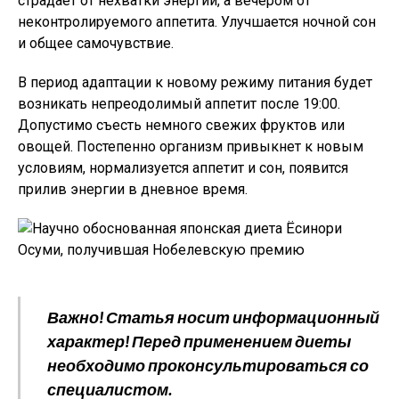
страдает от нехватки энергии, а вечером от
неконтролируемого аппетита. Улучшается ночной сон
и общее самочувствие.
В период адаптации к новому режиму питания будет
возникать непреодолимый аппетит после 19:00.
Допустимо съесть немного свежих фруктов или
овощей. Постепенно организм привыкнет к новым
условиям, нормализуется аппетит и сон, появится
прилив энергии в дневное время.
Важно! Статья носит информационный
характер! Перед применением диеты
необходимо проконсультироваться со
специалистом.