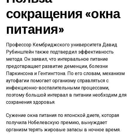
сокращения «окна
питания»
Профессор Кембриджского университета Давид
Рубинштейн также подтвердил эффективность
метода. Он заявил, что интервальное питание
предотвращает развитие деменции, болезни
Паркинсона и Гентингтона. По его словам, механизм
аутофагии помогает организму справляться с
инфекционно-воспалительными процессами,
поэтому большой интервал в питании необходим для
сохранения здоровья.
Сужение окна питания по японской диете, которая
получила Нобелевскую премию, вынуждает
организм терять жировые запасы в ночное время.