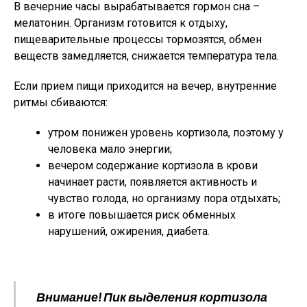
В вечерние часы вырабатывается гормон сна –
мелатонин. Организм готовится к отдыху,
пищеварительные процессы тормозятся, обмен
веществ замедляется, снижается температура тела.
Если прием пищи приходится на вечер, внутренние
ритмы сбиваются:
утром понижен уровень кортизола, поэтому у
человека мало энергии;
вечером содержание кортизола в крови
начинает расти, появляется активность и
чувство голода, но организму пора отдыхать;
в итоге повышается риск обменных
нарушений, ожирения, диабета.
Внимание! Пик выделения кортизола