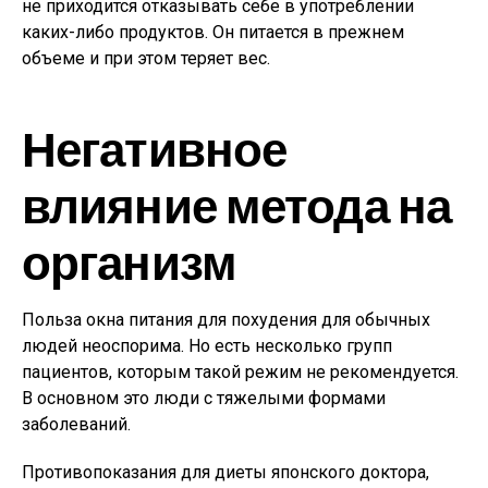
не приходится отказывать себе в употреблении
каких-либо продуктов. Он питается в прежнем
объеме и при этом теряет вес.
Негативное
влияние метода на
организм
Польза окна питания для похудения для обычных
людей неоспорима. Но есть несколько групп
пациентов, которым такой режим не рекомендуется.
В основном это люди с тяжелыми формами
заболеваний.
Противопоказания для диеты японского доктора,