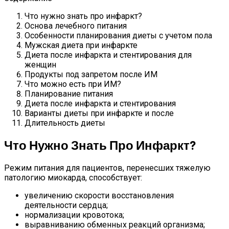
Что нужно знать про инфаркт?
Основа лечебного питания
Особенности планирования диеты с учетом пола
Мужская диета при инфаркте
Диета после инфаркта и стентирования для
женщин
Продукты под запретом после ИМ
Что можно есть при ИМ?
Планирование питания
Диета после инфаркта и стентирования
Варианты диеты при инфаркте и после
Длительность диеты
Что Нужно Знать Про Инфаркт?
Режим питания для пациентов, перенесших тяжелую
патологию миокарда, способствует:
увеличению скорости восстановления
деятельности сердца;
нормализации кровотока;
выравниванию обменных реакций организма;