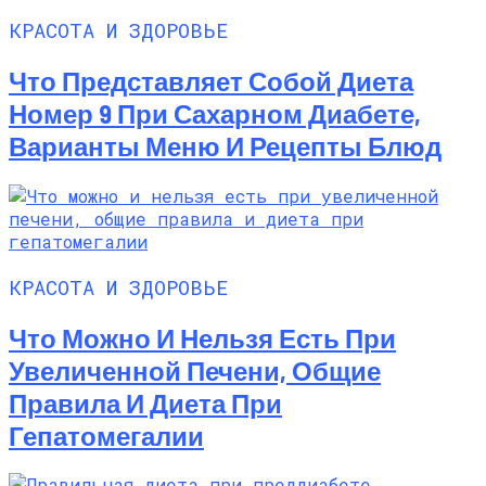
КРАСОТА И ЗДОРОВЬЕ
Что Представляет Собой Диета
Номер 9 При Сахарном Диабете,
Варианты Меню И Рецепты Блюд
КРАСОТА И ЗДОРОВЬЕ
Что Можно И Нельзя Есть При
Увеличенной Печени, Общие
Правила И Диета При
Гепатомегалии