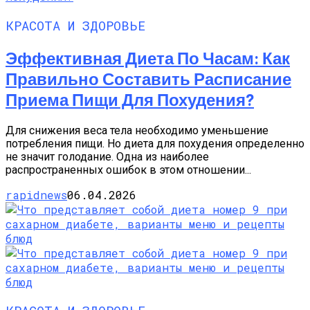
КРАСОТА И ЗДОРОВЬЕ
Эффективная Диета По Часам: Как
Правильно Составить Расписание
Приема Пищи Для Похудения?
Для снижения веса тела необходимо уменьшение
потребления пищи. Но диета для похудения определенно
не значит голодание. Одна из наиболее
распространенных ошибок в этом отношении...
rapidnews
06.04.2026