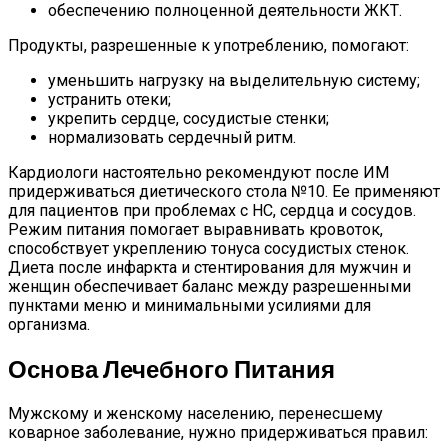
обеспечению полноценной деятельности ЖКТ.
Продукты, разрешенные к употреблению, помогают:
уменьшить нагрузку на выделительную систему;
устранить отеки;
укрепить сердце, сосудистые стенки;
нормализовать сердечный ритм.
Кардиологи настоятельно рекомендуют после ИМ
придерживаться диетического стола №10. Ее применяют
для пациентов при проблемах с НС, сердца и сосудов.
Режим питания помогает выравнивать кровоток,
способствует укреплению тонуса сосудистых стенок.
Диета после инфаркта и стентирования для мужчин и
женщин обеспечивает баланс между разрешенными
пунктами меню и минимальными усилиями для
организма.
Основа Лечебного Питания
Мужскому и женскому населению, перенесшему
коварное заболевание, нужно придерживаться правил: