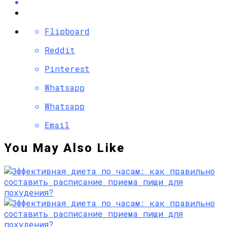
Flipboard
Reddit
Pinterest
Whatsapp
Whatsapp
Email
You May Also Like