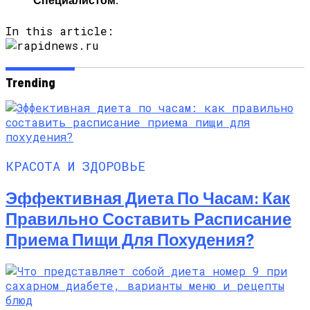
In this article:
Trending
КРАСОТА И ЗДОРОВЬЕ
Эффективная Диета По Часам: Как
Правильно Составить Расписание
Приема Пищи Для Похудения?