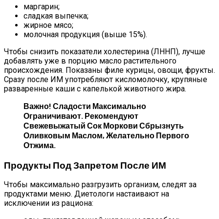
маргарин;
сладкая выпечка;
жирное мясо;
молочная продукция (выше 15%).
Чтобы снизить показатели холестерина (ЛННП), лучше
добавлять уже в порцию масло растительного
происхождения. Показаны филе курицы, овощи, фрукты.
Сразу после ИМ употребляют кисломолочку, крупяные
разваренные каши с капелькой животного жира.
Важно! Сладости Максимально
Ограничивают. Рекомендуют
Свежевыжатый Сок Моркови Сбрызнуть
Оливковым Маслом, Желательно Первого
Отжима.
Продукты Под Запретом После ИМ
Чтобы максимально разгрузить организм, следят за
продуктами меню. Диетологи настаивают на
исключении из рациона: