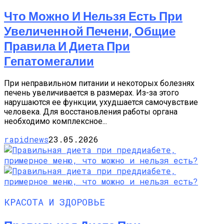
Что Можно И Нельзя Есть При
Увеличенной Печени, Общие
Правила И Диета При
Гепатомегалии
При неправильном питании и некоторых болезнях
печень увеличивается в размерах. Из-за этого
нарушаются ее функции, ухудшается самочувствие
человека. Для восстановления работы органа
необходимо комплексное...
rapidnews
23.05.2026
КРАСОТА И ЗДОРОВЬЕ