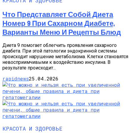
КРАСОТА И ЗДОРОВЬЕ
Что Представляет Собой Диета
Номер 9 При Сахарном Диабете,
Варианты Меню И Рецепты Блюд
Диета 9 помогает облегчить проявления сахарного
диабета. При этой патологии эндокринной системы
происходит нарушение метаболизма. Клетки становятся
невосприимчивыми к воздействию инсулина. В
результате происходит...
rapidnews
25.04.2026
КРАСОТА И ЗДОРОВЬЕ