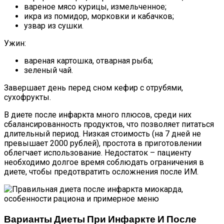
вареное мясо курицы, измельченное;
икра из помидор, морковки и кабачков;
узвар из сушки.
Ужин:
вареная картошка, отварная рыба;
зеленый чай.
Завершает день перед сном кефир с отрубями,
сухофрукты.
В диете после инфаркта много плюсов, среди них
сбалансированность продуктов, что позволяет питаться
длительный период. Низкая стоимость (на 7 дней не
превышает 2000 рублей), простота в приготовлении
облегчает использование. Недостаток – пациенту
необходимо долгое время соблюдать ограничения в
диете, чтобы предотвратить осложнения после ИМ.
Варианты Диеты При Инфаркте И После