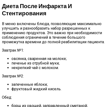
Диета После Инфаркта И
Стентирования
В меню включены блюда, позволяющие максимально
улучшить и разнообразить набор разрешенных к
применению продуктов. Это важно при необходимости
соблюдения ограничений в течение большого
промежутка времени до полной реабилитации пациента.
Завтрак №1:
овсянка, сваренная на молоке;
печенье из отрубной муки;
некрепкий чай с молоком.
Завтрак №2:
запеченные яблоки;
фруктовый жидкий кисель.
Обед:
борщ из овощей, заправленный сметаной;