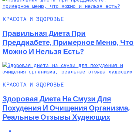
КРАСОТА И ЗДОРОВЬЕ
Правильная Диета При
Преддиабете, Примерное Меню, Что
Можно И Нельзя Есть?
КРАСОТА И ЗДОРОВЬЕ
Здоровая Диета На Смузи Для
Похудения И Очищения Организма,
Реальные Отзывы Худеющих