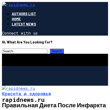
AUTHORS LIST
HOME
LATEST NEWS
Connect with us
Hi, What Are You Looking For?
Красота и здоровье
rapidnews.ru
Правильная Диета После Инфаркта