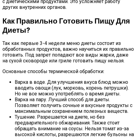
с диетическими продуктами. Это усложняет работу
других внутренних органов.
Как Правильно Готовить Пищу Для
Диеты?
Так как первые 3-4 недели меню диеты состоит из
обработанных продуктов, важно научиться их правильно
готовить. Под запрет попадают все виды жарки, даже
на сухой сковороде или гриле готовить пищу нельзя.
Основные способы термической обработки:
Варка в воде. Для улучшения вкуса блюд можно
вводить овощи (лук, морковь, корень петрушки).
Но не все можно употреблять о время диеты.
Варка на пару. Лучший способ для диеты.
Позволяет получить сочные и вкусные продукты с
максимальным сохранением полезных веществ.
Тушение. Разрешается на диете, но без
предварительного обжаривания. Также стоит
обращать внимание на соусы. Нельзя томат из-за
высокой кислоты, разрешаются легкие бульоны на