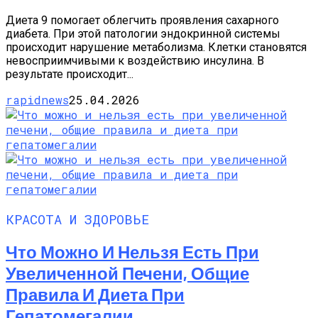
Диета 9 помогает облегчить проявления сахарного
диабета. При этой патологии эндокринной системы
происходит нарушение метаболизма. Клетки становятся
невосприимчивыми к воздействию инсулина. В
результате происходит...
rapidnews
25.04.2026
КРАСОТА И ЗДОРОВЬЕ
Что Можно И Нельзя Есть При
Увеличенной Печени, Общие
Правила И Диета При
Гепатомегалии