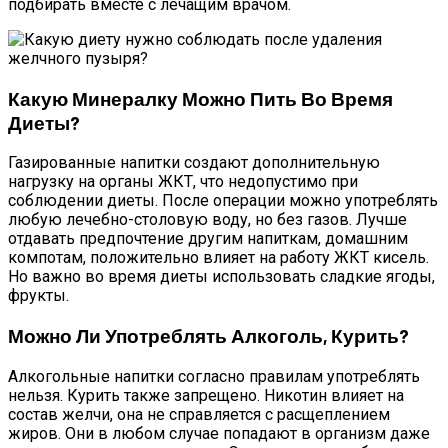
подбирать вместе с лечащим врачом.
Какую Минералку Можно Пить Во Время
Диеты?
Газированные напитки создают дополнительную
нагрузку на органы ЖКТ, что недопустимо при
соблюдении диеты. После операции можно употреблять
любую лечебно-столовую воду, но без газов. Лучше
отдавать предпочтение другим напиткам, домашним
компотам, положительно влияет на работу ЖКТ кисель.
Но важно во время диеты использовать сладкие ягоды,
фрукты.
Можно Ли Употреблять Алкоголь, Курить?
Алкогольные напитки согласно правилам употреблять
нельзя. Курить также запрещено. Никотин влияет на
состав желчи, она не справляется с расщеплением
жиров. Они в любом случае попадают в организм даже