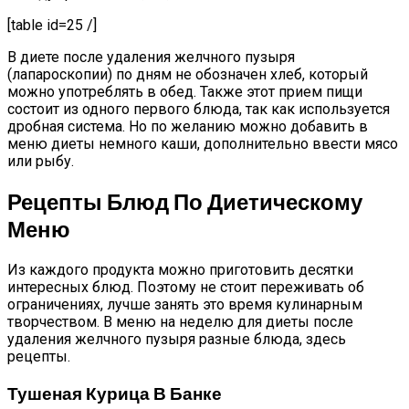
[table id=25 /]
В диете после удаления желчного пузыря
(лапароскопии) по дням не обозначен хлеб, который
можно употреблять в обед. Также этот прием пищи
состоит из одного первого блюда, так как используется
дробная система. Но по желанию можно добавить в
меню диеты немного каши, дополнительно ввести мясо
или рыбу.
Рецепты Блюд По Диетическому
Меню
Из каждого продукта можно приготовить десятки
интересных блюд. Поэтому не стоит переживать об
ограничениях, лучше занять это время кулинарным
творчеством. В меню на неделю для диеты после
удаления желчного пузыря разные блюда, здесь
рецепты.
Тушеная Курица В Банке