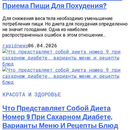
Приема Пищи Для Похудения?
Для снижения веса тела необходимо уменьшение
потребления пищи. Но диета для похудения определенно
не значит голодание. Одна из наиболее
распространенных ошибок в этом отношении...
rapidnews
06.04.2026
КРАСОТА И ЗДОРОВЬЕ
Что Представляет Собой Диета
Номер 9 При Сахарном Диабете,
Варианты Меню И Рецепты Блюд