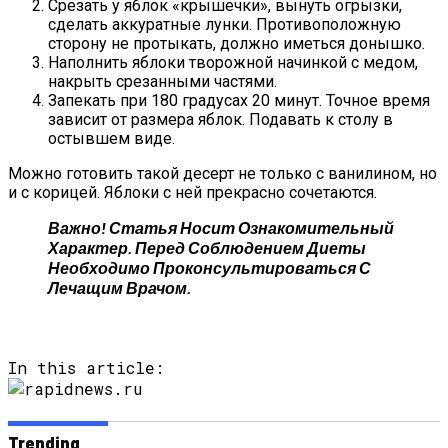
Срезать у яблок «крышечки», вынуть огрызки,
сделать аккуратные лунки. Противоположную
сторону не протыкать, должно иметься донышко.
Наполнить яблоки творожной начинкой с медом,
накрыть срезанными частями.
Запекать при 180 градусах 20 минут. Точное время
зависит от размера яблок. Подавать к столу в
остывшем виде.
Можно готовить такой десерт не только с ванилином, но
и с корицей. Яблоки с ней прекрасно сочетаются.
Важно! Статья Носит Ознакомительный
Характер. Перед Соблюдением Диеты
Необходимо Проконсультироваться С
Лечащим Врачом.
In this article:
Trending