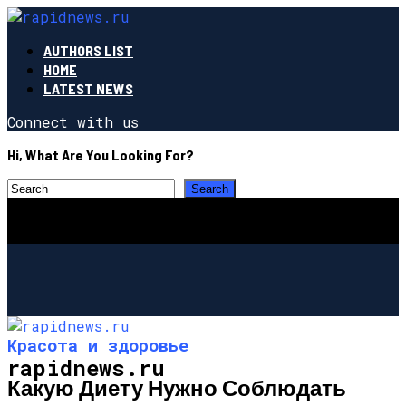
AUTHORS LIST
HOME
LATEST NEWS
Connect with us
Hi, What Are You Looking For?
Красота и здоровье
rapidnews.ru
Какую Диету Нужно Соблюдать