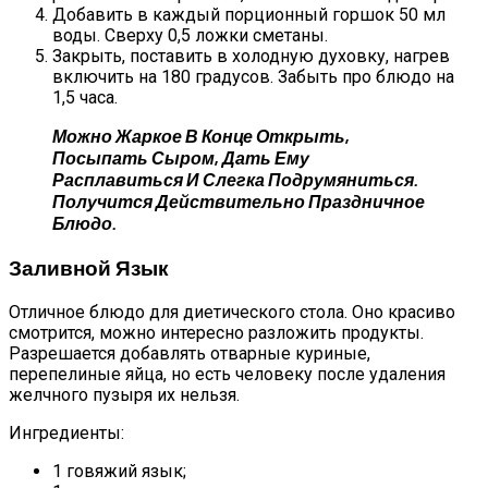
Добавить в каждый порционный горшок 50 мл
воды. Сверху 0,5 ложки сметаны.
Закрыть, поставить в холодную духовку, нагрев
включить на 180 градусов. Забыть про блюдо на
1,5 часа.
Можно Жаркое В Конце Открыть,
Посыпать Сыром, Дать Ему
Расплавиться И Слегка Подрумяниться.
Получится Действительно Праздничное
Блюдо.
Заливной Язык
Отличное блюдо для диетического стола. Оно красиво
смотрится, можно интересно разложить продукты.
Разрешается добавлять отварные куриные,
перепелиные яйца, но есть человеку после удаления
желчного пузыря их нельзя.
Ингредиенты:
1 говяжий язык;