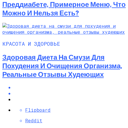
Преддиабете, Примерное Меню, Что
Можно И Нельзя Есть?
КРАСОТА И ЗДОРОВЬЕ
Здоровая Диета На Смузи Для
Похудения И Очищения Организма,
Реальные Отзывы Худеющих
Flipboard
Reddit