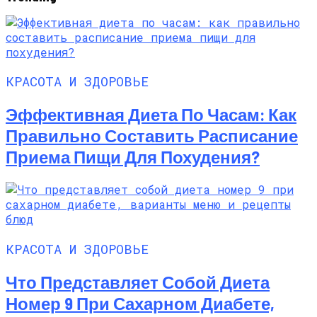
КРАСОТА И ЗДОРОВЬЕ
Эффективная Диета По Часам: Как
Правильно Составить Расписание
Приема Пищи Для Похудения?
КРАСОТА И ЗДОРОВЬЕ
Что Представляет Собой Диета
Номер 9 При Сахарном Диабете,