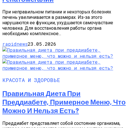
При неправильном питании и некоторых болезнях
печень увеличивается в размерах. Из-за этого
нарушаются ее функции, ухудшается самочувствие
человека. Для восстановления работы органа
необходимо комплексное...
rapidnews
23.05.2026
КРАСОТА И ЗДОРОВЬЕ
Правильная Диета При
Преддиабете, Примерное Меню, Что
Можно И Нельзя Есть?
Преддиабет представляет собой состояние организма,