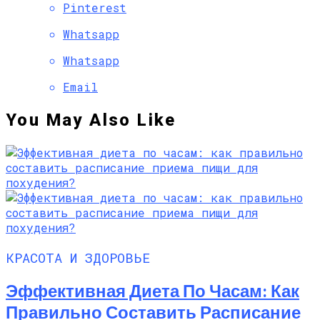
Pinterest
Whatsapp
Whatsapp
Email
You May Also Like
КРАСОТА И ЗДОРОВЬЕ
Эффективная Диета По Часам: Как
Правильно Составить Расписание