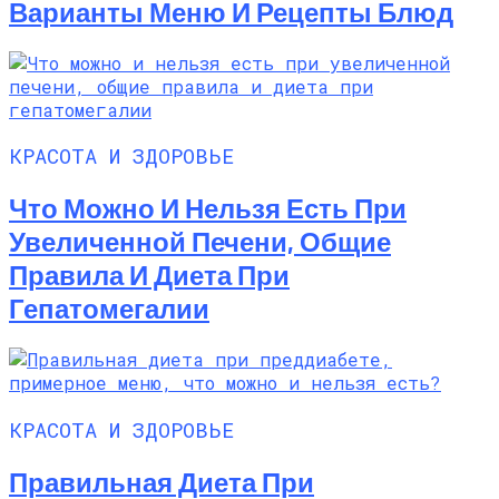
Варианты Меню И Рецепты Блюд
КРАСОТА И ЗДОРОВЬЕ
Что Можно И Нельзя Есть При
Увеличенной Печени, Общие
Правила И Диета При
Гепатомегалии
КРАСОТА И ЗДОРОВЬЕ
Правильная Диета При